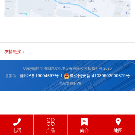
友情链接：
Copyright © 洛阳汽发机电设备有限公司 版权所有 2026
豫ICP备19004697号-1
豫公网安备 41030502000679号
备案号：
网站支持IPV6
电话
产品
简介
地图