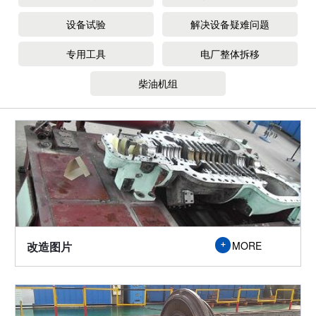
设备试验
解决设备疑难问题
专用工具
电厂整体拆移
柴油机组
改造图片
MORE