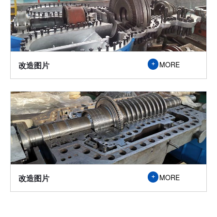

改造图片
MORE
改造图片
MORE
